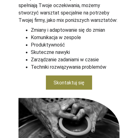
spełniają Twoje oczekiwania, możemy 
stworzyć warsztat specjalnie na potrzeby 
Twojej firmy, jako mix poniższych warsztatów:
Zmiany i adaptowanie się do zmian
Komunikacja w zespole
Produktywność
Skuteczne nawyki
Zarządzanie zadaniami w czasie
Techniki rozwiązywania problemów
Skontaktuj się