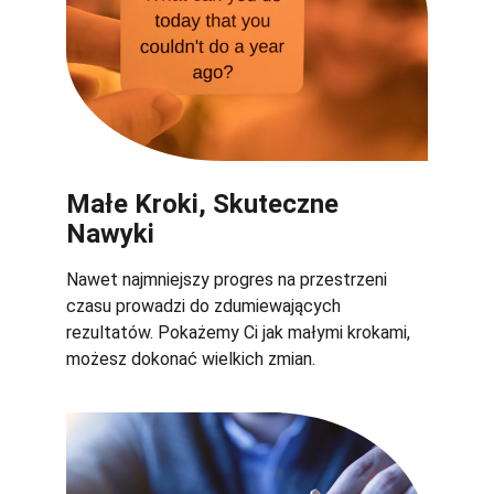
Małe Kroki, Skuteczne 
Nawyki
Nawet najmniejszy progres na przestrzeni 
czasu prowadzi do zdumiewających 
rezultatów. Pokażemy Ci jak małymi krokami, 
możesz dokonać wielkich zmian. 