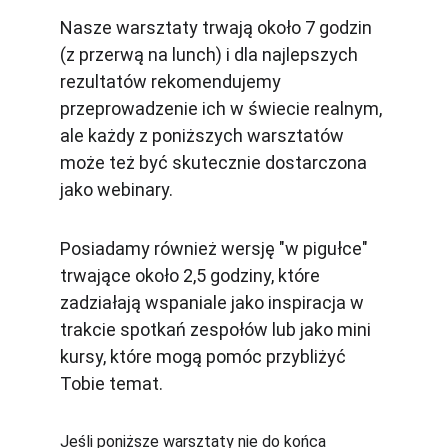
Nasze warsztaty trwają około 7 godzin 
(z przerwą na lunch) i dla najlepszych 
rezultatów rekomendujemy 
przeprowadzenie ich w świecie realnym, 
ale każdy z poniższych warsztatów 
może też być skutecznie dostarczona 
jako webinary.
Posiadamy również wersję "w pigułce" 
trwające około 2,5 godziny, które 
zadziałają wspaniale jako inspiracja w 
trakcie spotkań zespołów lub jako mini 
kursy, które mogą pomóc przybliżyć 
Tobie temat.
Jeśli poniższe warsztaty nie do końca 