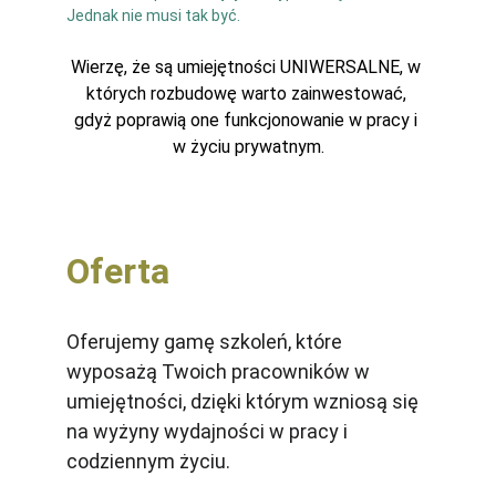
Jednak nie musi tak być.
Wierzę, że są umiejętności UNIWERSALNE, w 
których rozbudowę warto zainwestować, 
gdyż poprawią one funkcjonowanie w pracy i 
w życiu prywatnym.
Oferta 
Oferujemy gamę szkoleń, które 
wyposażą Twoich pracowników w 
umiejętności, dzięki którym wzniosą się 
na wyżyny wydajności w pracy i 
codziennym życiu.