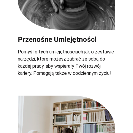
Przenośne Umiejętności
Pomyśl o tych umiejętnościach jak o zestawie 
narzędzi, które możesz zabrać ze sobą do 
każdej pracy, aby wspierały Twój rozwój 
kariery. Pomagają także w codziennym życiu!