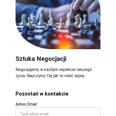
Sztuka Negocjacji
Negocjujemy w każdym aspekcie naszego 
życia. Nauczymy Cię jak to robić lepiej. 
Pozostań w kontakcie
Adres Email