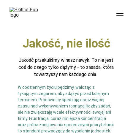
Jakość, nie ilość
Jakość przekuliśmy w nasz nawyk. To nie jest 
coś do czego tylko dążymy - to zasada, która 
towarzyszy nam każdego dnia.  
W codziennym życiu pędzimy, walcząc z 
tykającym zegarem, aby zdążyć przed kolejnym 
terminem. Pracownicy spędzają coraz więcej 
czasu nad wykonywaniem rosnącej liczby zadań, 
ale nie zwiększają wcale efektywności swojej ani 
firmy. Frustracja, coraz mniejsza koncentracja 
oraz próba żonglowania sprzecznymi priorytetami 
to standard prowadzący do wypalenia jednostek. 