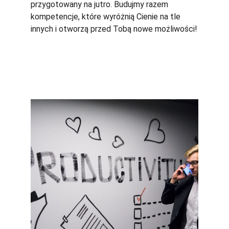
przygotowany na jutro. Budujmy razem 
kompetencje, które wyróżnią Cienie na tle 
innych i otworzą przed Tobą nowe możliwości!