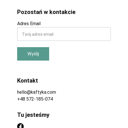
Pozostań w kontakcie
Adres Email
Wyślij
Kontakt
hello@kaftyka.com
+48 572-185-074
Tu jesteśmy