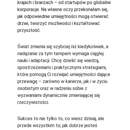
krajach i branżach – od startupów po globalne 
korporacje. Na własne oczy przekonałam się, 
jak odpowiednie umiejętności mogą otwierać 
drzwi, tworzyć możliwości i kształtować 
przyszłość.
Świat zmienia się szybciej niż kiedykolwiek, a 
nadążanie za tym tempem wymaga ciągłej 
nauki i adaptacji. Chcę dzielić się wiedzą, 
spostrzeżeniami i praktycznymi strategiami, 
które pomogą Ci rozwijać umiejętności dające 
przewagę – zarówno w karierze, jak i w życiu 
osobistym oraz w radzeniu sobie z 
wyzwaniami dynamicznie zmieniającej się 
rzeczywistości.
Sukces to nie tylko to, co wiesz dzisiaj, ale 
przede wszystkim to, jak dobrze jesteś 