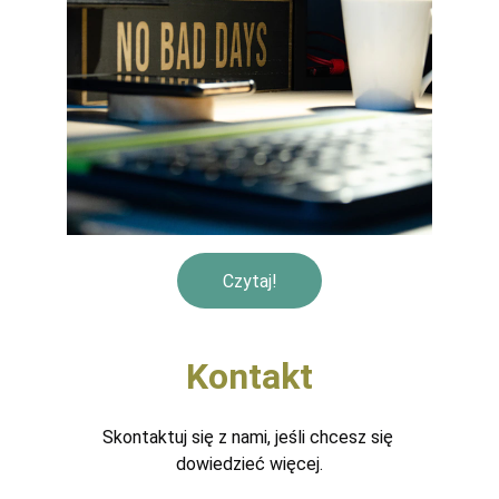
Czytaj!
Kontakt
Skontaktuj się z nami, jeśli chcesz się 
dowiedzieć więcej.