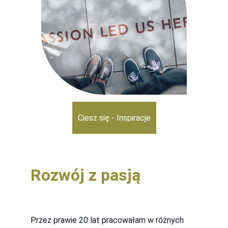
Ciesz się - Inspiracje
Rozwój z pasją
Przez prawie 20 lat pracowałam w różnych 