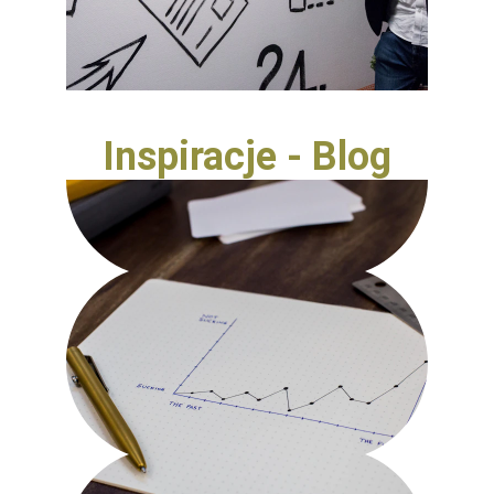
Inspiracje - Blog