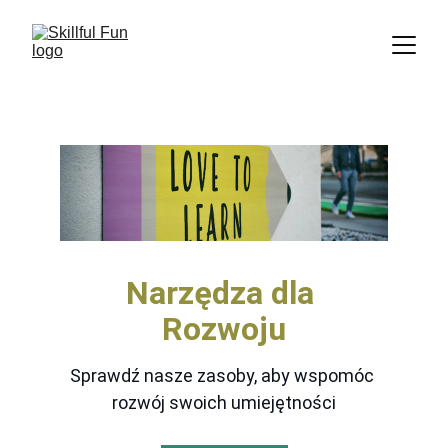
Narzędza dla 
Rozwoju
Sprawdź nasze zasoby, aby wspomóc 
rozwój swoich umiejętności